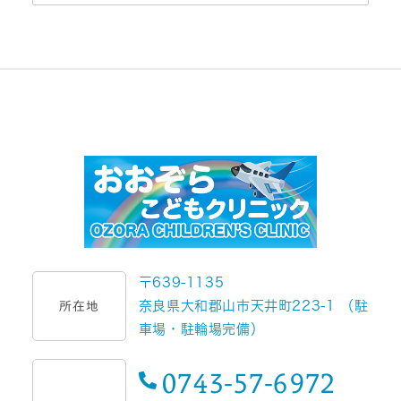
〒639-1135
奈良県大和郡山市天井町223-1 （駐
所在地
車場・駐輪場完備）
0743-57-6972