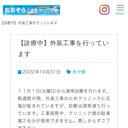
HOME
スタッフブログ
未分類
MENU
【診療中】外装工事を行っています
【診療中】外装工事を行ってい
ます
2022年10月31日
未分類
１１月１日(火曜日)から通常診療を行います。
数週間の間、外装工事のためクリニックに足
場が組まれていますが、診療は通常通り行っ
ています。工事期間中、クリニック側の駐車
場２台分が使用できません。悪しからずご了