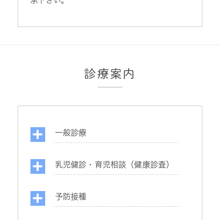
承下さい。
診療案内
一般診療
乳児健診・育児相談（健康診査）
予防接種